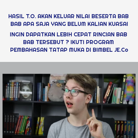
HASIL T.O. AKAN KELUAR NILAI BESERTA BAB 
BAB APA SAJA YANG BELUM KALIAN KUASAI
INGIN DAPATKAN LEBIH CEPAT RINCIAN BAB 
BAB TERSEBUT ? IKUTI PROGRAM 
PEMBAHASAN TATAP MUKA DI BIMBEL JE.Co