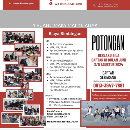
1 RUANG MAKSIMAL 10 ANAK