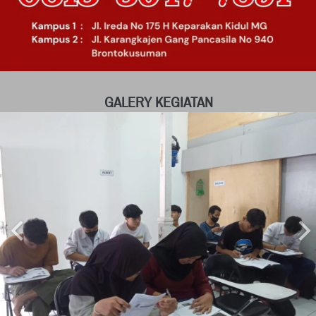
GALERY KEGIATAN