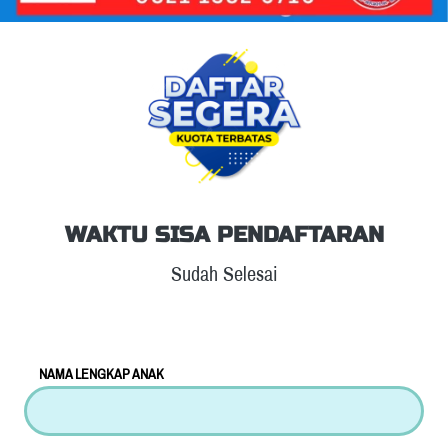
WAKTU SISA PENDAFTARAN
Sudah Selesai
NAMA LENGKAP ANAK