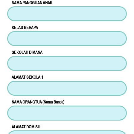
NAMA PANGGILAN ANAK
KELAS BERAPA
SEKOLAH DIMANA
ALAMAT SEKOLAH
NAMA ORANGTUA (Nama Bunda)
ALAMAT DOMISILI