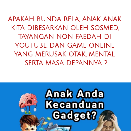
APAKAH BUNDA RELA, ANAK-ANAK 
KITA DIBESARKAN OLEH SOSMED, 
TAYANGAN NON FAEDAH DI 
YOUTUBE, DAN GAME ONLINE 
YANG MERUSAK OTAK, MENTAL 
SERTA MASA DEPANNYA ?